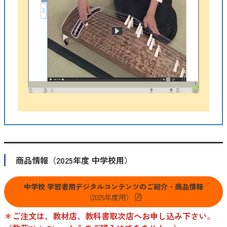
商品情報（2025年度 中学校用）
中学校 学習者用デジタルコンテンツのご紹介・商品情報
（2025年度用）
＊ご注文は、教材店、教科書取次店へお申し込み下さい。