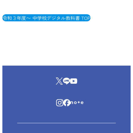
令和３年度〜 中学校デジタル教科書 TOP