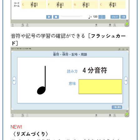
音符や記号の学習の確認ができる
［フラッシュカー
ド］
NEW!
〈リズムづくり〉