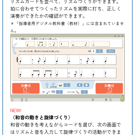
リズムカードを並べて、リズムづくりができます。
拍に合わせてつくったリズムを実際に打ち、正しく
演奏ができたかの確認ができます。
＊「指導者用デジタル教科書（教材）」には含まれていませ
ん。
NEW!
〈和音の動きと旋律づくり〉
和音の動きを考えながらコードを選び、次の画面で
はリズムと音を入力して旋律づくりの活動ができま