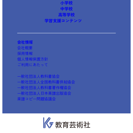
小学校
中学校
高等学校
学習支援コンテンツ
会社情報
会社概要
採用情報
個人情報保護方針
ご利用にあたって
一般社団法人教科書協会
一般社団法人全国教科書供給協会
一般社団法人教科書著作権協会
一般社団法人日本楽譜出版協会
楽譜コピー問題協議会