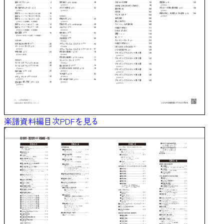
楽譜資料編目次PDFを見る