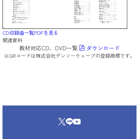
CD収録曲一覧PDFを見る
関連資料
教材対応CD、DVD一覧
ダウンロード
※QRコードは株式会社デンソーウェーブの登録商標です。