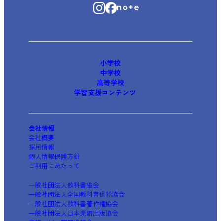
小学校
中学校
高等学校
学習支援コンテンツ
会社情報
会社概要
採用情報
個人情報保護方針
ご利用にあたって
一般社団法人教科書協会
一般社団法人全国教科書供給協会
一般社団法人教科書著作権協会
一般社団法人日本楽譜出版協会