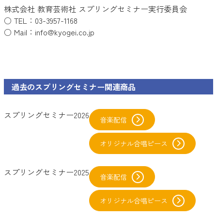
株式会社 教育芸術社 スプリングセミナー実行委員会
○ TEL：03-3957-1168
○ Mail：info@kyogei.co.jp
過去のスプリングセミナー関連商品
スプリングセミナー2026
音楽配信
オリジナル合唱ピース
スプリングセミナー2025
音楽配信
オリジナル合唱ピース