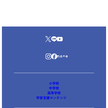
小学校
中学校
高等学校
学習支援コンテンツ