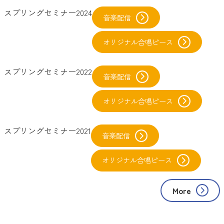
スプリングセミナー2024
音楽配信
オリジナル合唱ピース
スプリングセミナー2022
音楽配信
オリジナル合唱ピース
スプリングセミナー2021
音楽配信
オリジナル合唱ピース
More