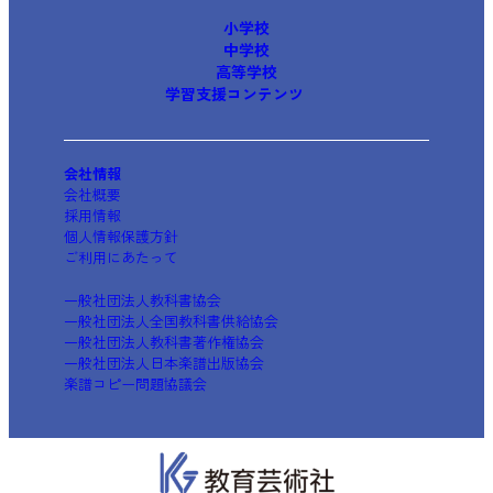
小学校
中学校
高等学校
学習支援コンテンツ
会社情報
会社概要
採用情報
個人情報保護方針
ご利用にあたって
一般社団法人教科書協会
一般社団法人全国教科書供給協会
一般社団法人教科書著作権協会
一般社団法人日本楽譜出版協会
楽譜コピー問題協議会