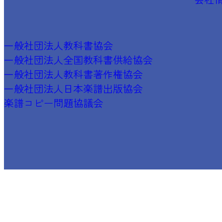
一般社団法人教科書協会
一般社団法人全国教科書供給協会
一般社団法人教科書著作権協会
一般社団法人日本楽譜出版協会
楽譜コピー問題協議会