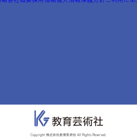
Copyright 株式会社教育芸術社 All Rights Reserved.