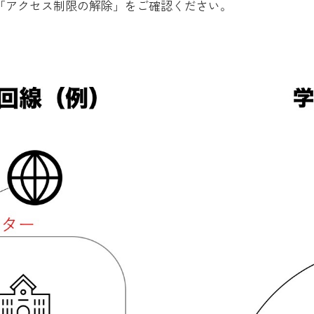
ジ「アクセス制限の解除」をご確認ください。