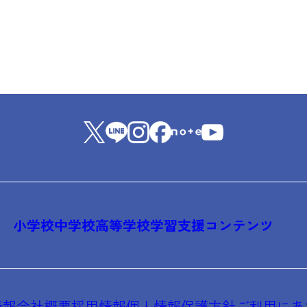
小学校
中学校
高等学校
学習支援コンテンツ
情報
会社概要
採用情報
個人情報保護方針
ご利用にあ