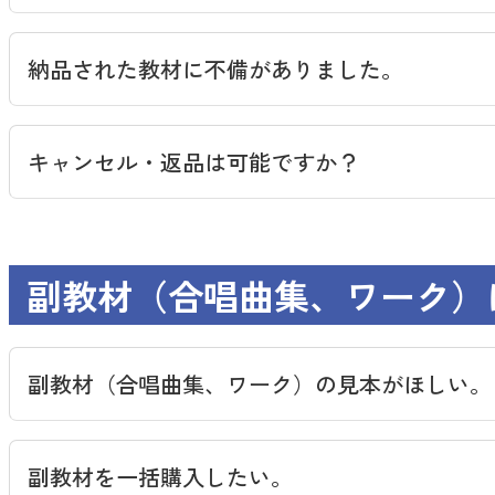
教芸 WEB STORE
納品された教材に不備がありました。
キャンセル・返品は可能ですか？
副教材（合唱曲集、ワーク）
副教材（合唱曲集、ワーク）の見本がほしい。
副教材を一括購入したい。