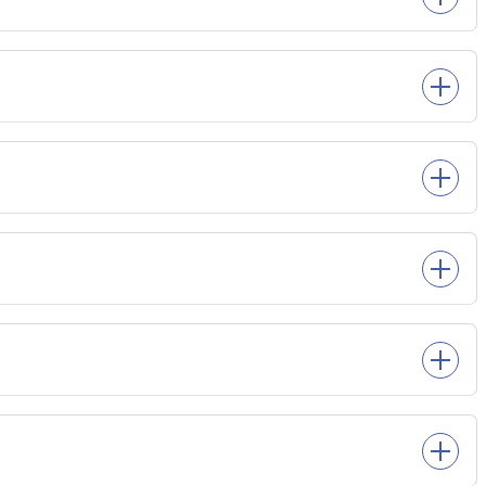
教科書図書館