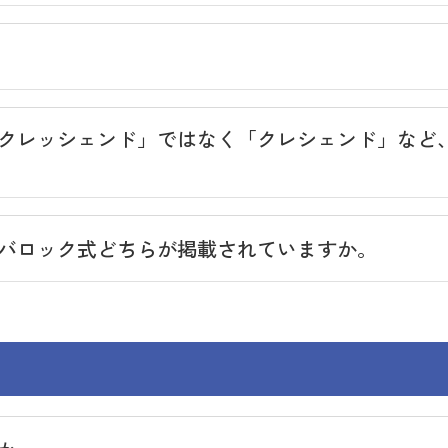
クレッシェンド」ではなく「クレシェンド」など
バロック式どちらが掲載されていますか。