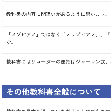
教科書の内容に間違いがあるように思います。
「教科書・指導書等の訂正情報」
「メゾピアノ」ではなく「メッゾピアノ」、「
か。
教科書にはリコーダーの運指はジャーマン式、
その他教科書全般について