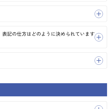
、表記の仕方はどのように決められています