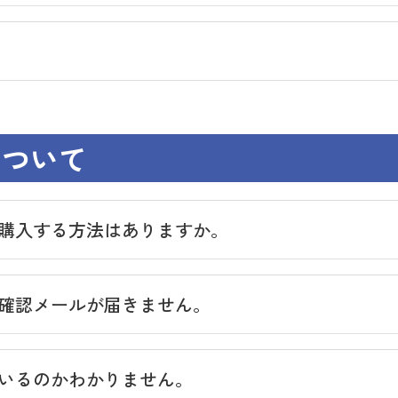
について
購入する方法はありますか。
が、確認メールが届きません。
いるのかわかりません。