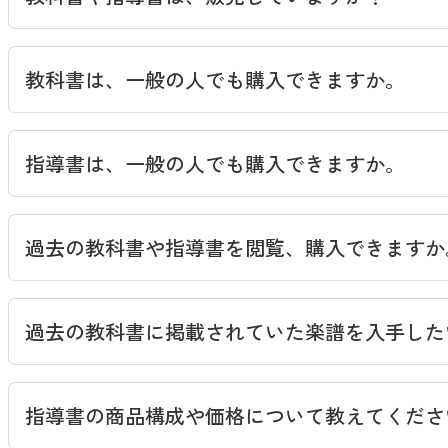
一般社団法人 全国教科書供給協会
教科書は、一般の人でも購入できますか。
一般社団法人 全国教科書供給協会
指導書は、一般の人でも購入できますか。
過去の教科書や指導書を閲覧、購入できますか
過去の教科書に掲載されていた楽譜を入手した
教芸 WEB STORE
指導書の商品構成や価格について教えてくださ