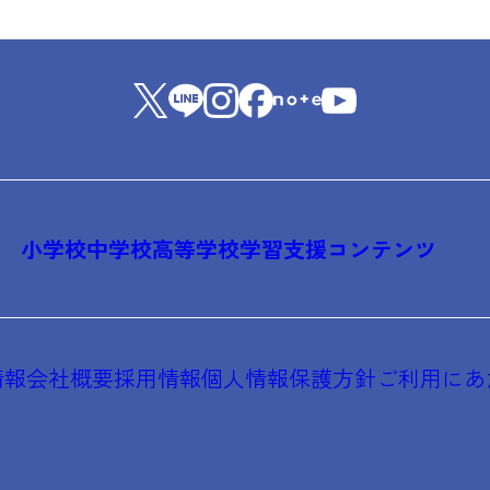
小学校
中学校
高等学校
学習支援コンテンツ
情報
会社概要
採用情報
個人情報保護方針
ご利用にあ