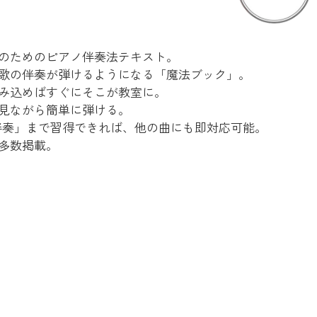
のためのピアノ伴奏法テキスト。
歌の伴奏が弾けるようになる「魔法ブック」。
み込めばすぐにそこが教室に。
見ながら簡単に弾ける。
伴奏」まで習得できれば、他の曲にも即対応可能。
多数掲載。