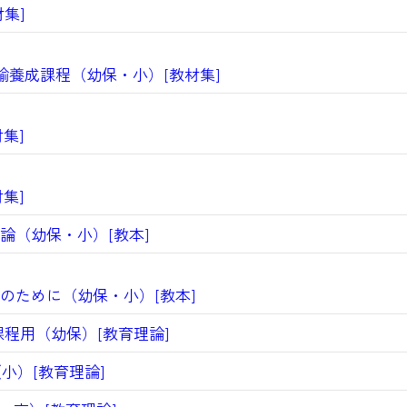
集]
諭養成課程（幼保・小）[教材集]
集]
集]
（幼保・小）[教本]
ために（幼保・小）[教本]
程用（幼保）[教育理論]
小）[教育理論]