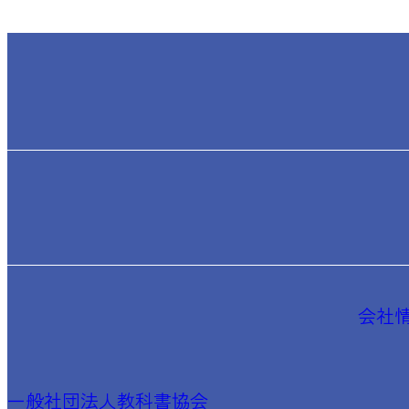
会社
一般社団法人教科書協会