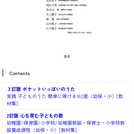
著者
Contents
３訂版 ポケットいっぱいのうた
実践 子どものうた 簡単に弾ける162選（幼保・小）[教
材集]
2訂版 心を育む子どもの歌
幼稚園/保育園/小学校/幼稚園教諭・保育士・小学校教
諭養成課程（幼保・小）[教材集]