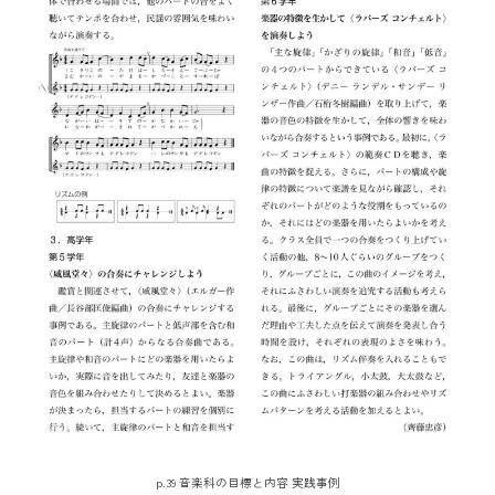
p.39 音楽科の目標と内容 実践事例