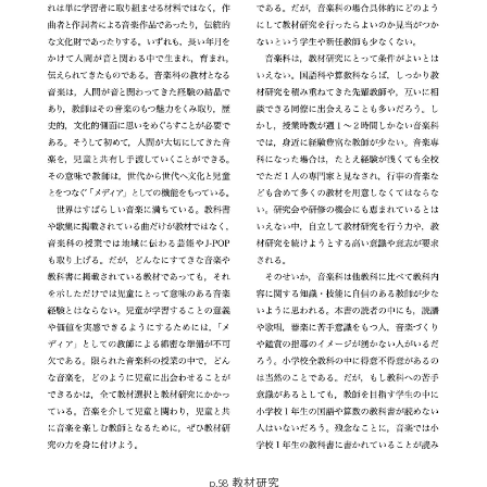
p.98 教材研究