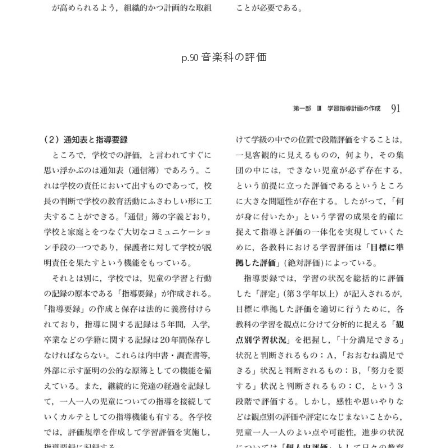
p.90 音楽科の評価