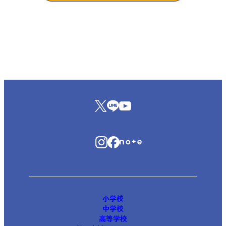
小学校
中学校
高等学校