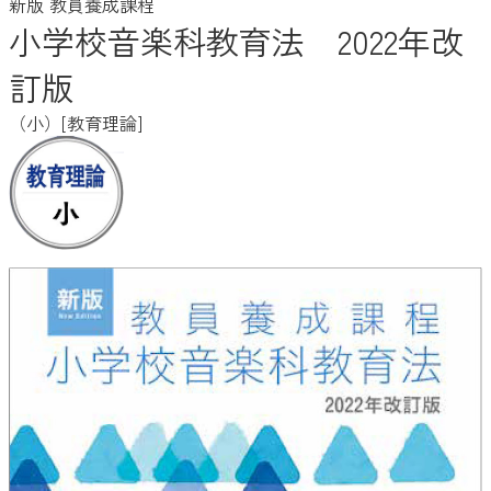
新版 教員養成課程
小学校音楽科教育法 2022年改
訂版
（小）[教育理論]