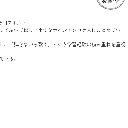
業用テキスト。
っておいてほしい重要なポイントをコラムにまとめてい
し、「弾きながら歌う」という学習経験の積み重ねを重視
ている。