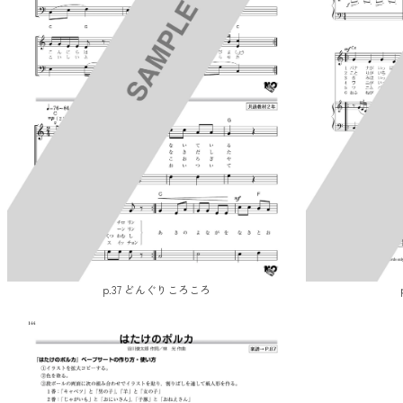
p.37 どんぐりころころ