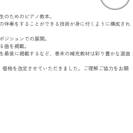
生のためのピアノ教本。
の伴奏をすることができる技術が身に付くように構成され
ポジションでの展開。
る曲を掲載。
を最後に掲載するなど、巻末の補充教材は彩り豊かな選曲
り、価格を改定させていただきました。ご理解ご協力をお願