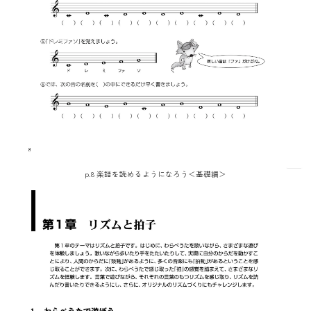
p.8 楽譜を読めるようになろう＜基礎編＞