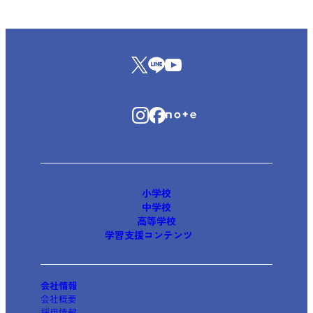
小学校
中学校
高等学校
学習支援コンテンツ
会社情報
会社概要
採用情報