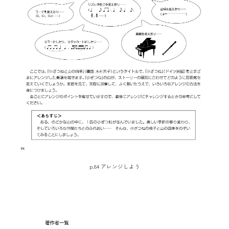
p.84 アレンジしよう