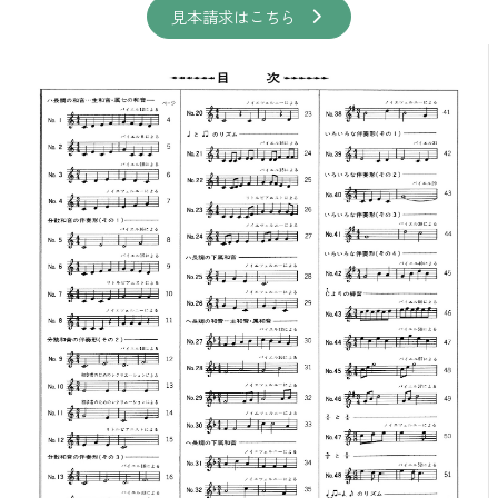
見本請求はこちら