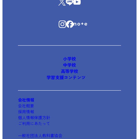
小学校
中学校
高等学校
学習支援コンテンツ
会社情報
会社概要
採用情報
個人情報保護方針
ご利用にあたって
一般社団法人教科書協会