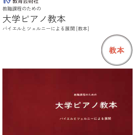
教職課程のための
大学ピアノ教本
バイエルとツェルニーによる展開 [教本]