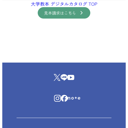
大学教本 デジタルカタログ TOP
見本請求はこちら