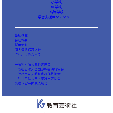
小学校
中学校
高等学校
学習支援コンテンツ
会社情報
会社概要
採用情報
個人情報保護方針
ご利用にあたって
一般社団法人教科書協会
一般社団法人全国教科書供給協会
一般社団法人教科書著作権協会
一般社団法人日本楽譜出版協会
楽譜コピー問題協議会