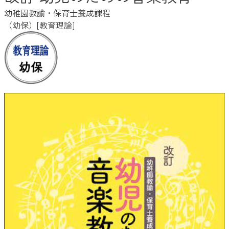
幼稚園教諭・保育士養成課程
（幼保）[教育理論]