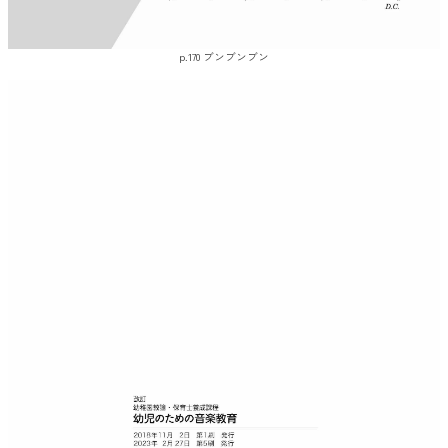
p.170 ブンブンブン