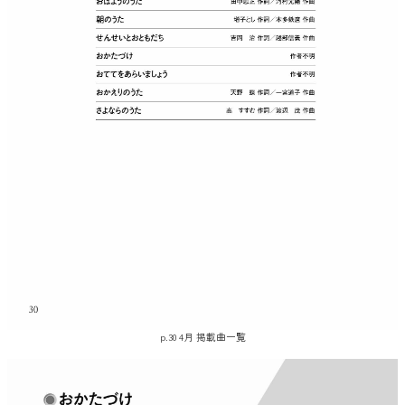
p.30 4月 掲載曲一覧