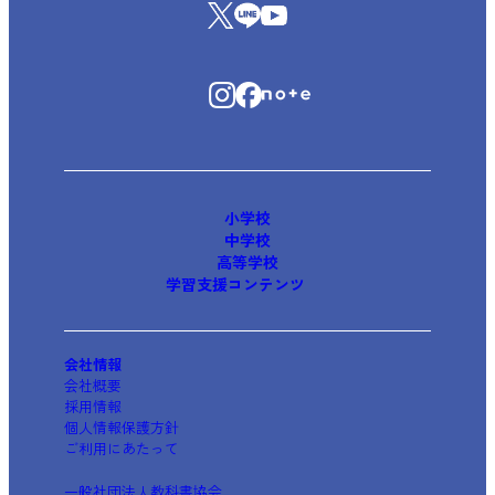
小学校
中学校
高等学校
学習支援コンテンツ
会社情報
会社概要
採用情報
個人情報保護方針
ご利用にあたって
一般社団法人教科書協会