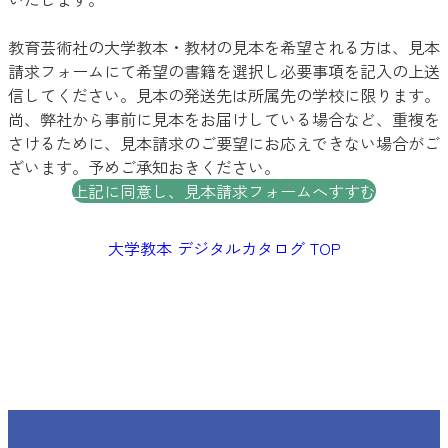
教育芸術社の大学教本・教材の見本を希望される方は、見本
請求フォームにて希望の書籍を選択し必要事項を記入の上送
信してください。見本の発送先は所属先の学校に限ります。
尚、弊社から事前に見本をお届けしている場合など、重複を
さけるために、見本請求のご要望にお応えできない場合がご
ざいます。予めご承知おきください。
上記に同意し、見本請求フォームへすすむ
大学教本 デジタルカタログ TOP