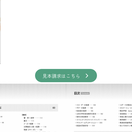
見本請求はこちら