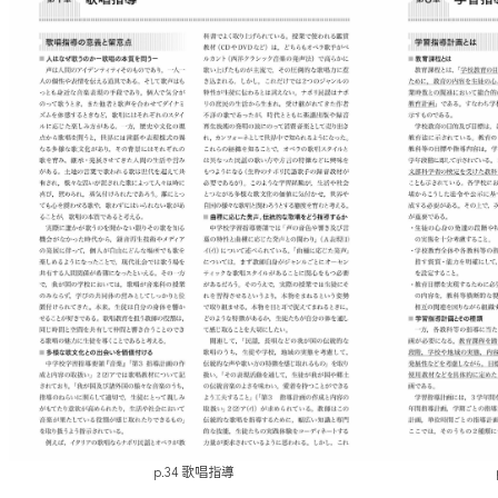
p.34 歌唱指導