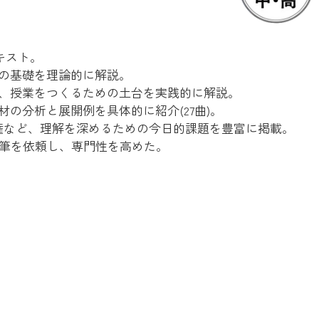
キスト。
の基礎を理論的に解説。
、授業をつくるための土台を実践的に解説。
の分析と展開例を具体的に紹介(27曲)。
産権など、理解を深めるための今日的課題を豊富に掲載。
執筆を依頼し、専門性を高めた。