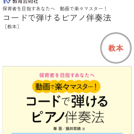
保育者を目指すあなたへ 動画で楽々マスター！
コードで弾けるピアノ伴奏法
［教本］