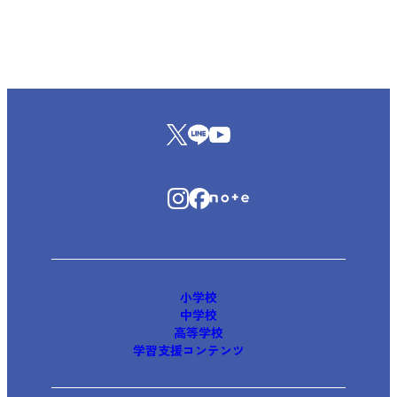
小学校
中学校
高等学校
学習支援コンテンツ