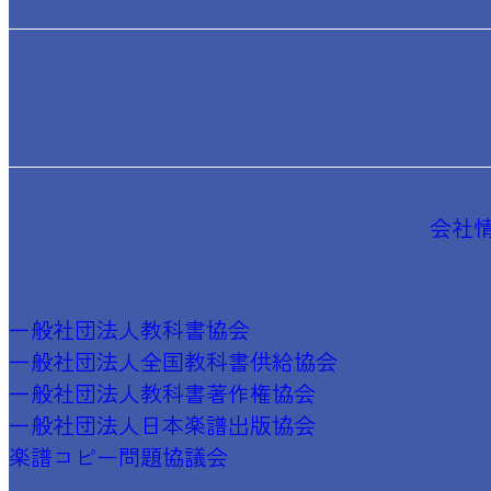
会社
一般社団法人教科書協会
一般社団法人全国教科書供給協会
一般社団法人教科書著作権協会
一般社団法人日本楽譜出版協会
楽譜コピー問題協議会