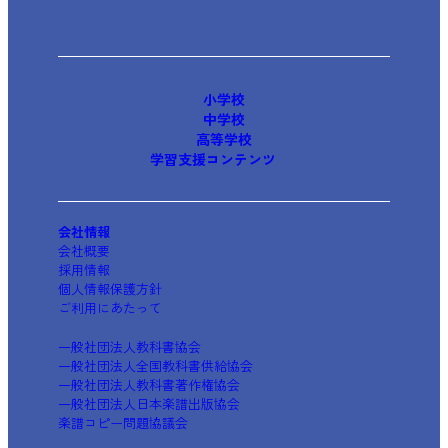
小学校
中学校
高等学校
学習支援コンテンツ
会社情報
会社概要
採用情報
個人情報保護方針
ご利用にあたって
一般社団法人教科書協会
一般社団法人全国教科書供給協会
一般社団法人教科書著作権協会
一般社団法人日本楽譜出版協会
楽譜コピー問題協議会