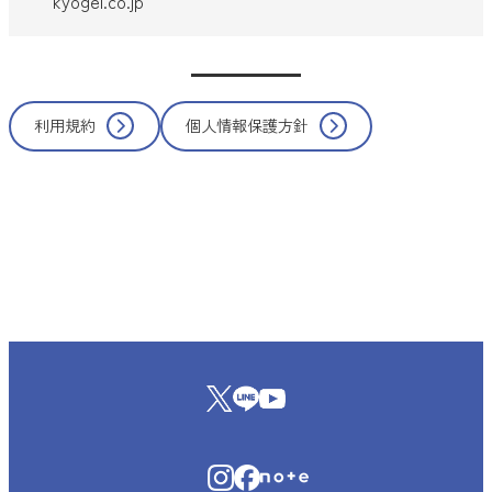
kyogei.co.jp
利用規約
個人情報保護方針