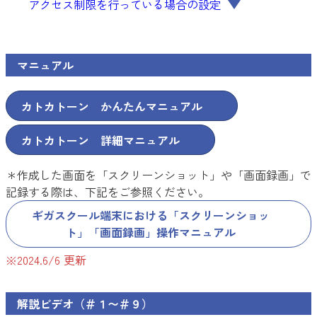
アクセス制限を行っている場合の設定
マニュアル
カトカトーン かんたんマニュアル
カトカトーン 詳細マニュアル
＊作成した画面を「スクリーンショット」や「画面録画」で
記録する際は、下記をご参照ください。
ギガスクール端末における「スクリーンショッ
ト」「画面録画」操作マニュアル
※2024.6/6 更新
解説ビデオ（＃１〜＃９）