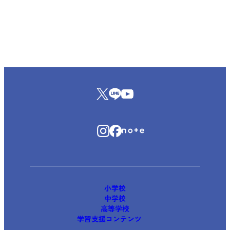
小学校
中学校
高等学校
学習支援コンテンツ