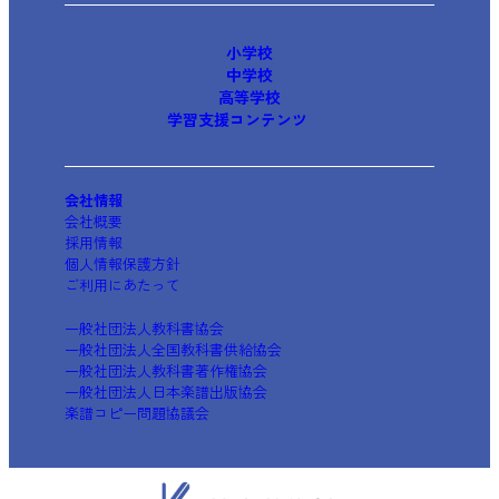
小学校
中学校
高等学校
学習支援コンテンツ
会社情報
会社概要
採用情報
個人情報保護方針
ご利用にあたって
一般社団法人教科書協会
一般社団法人全国教科書供給協会
一般社団法人教科書著作権協会
一般社団法人日本楽譜出版協会
楽譜コピー問題協議会