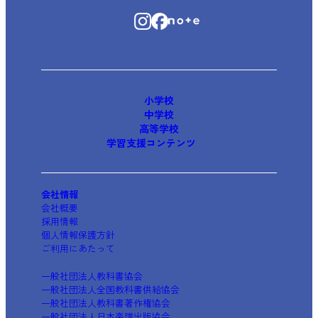
小学校
中学校
高等学校
学習支援コンテンツ
会社情報
会社概要
採用情報
個人情報保護方針
ご利用にあたって
一般社団法人教科書協会
一般社団法人全国教科書供給協会
一般社団法人教科書著作権協会
一般社団法人日本楽譜出版協会