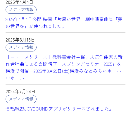
2025年4月4日
メディア情報
2025年4月4日公開 映画「片思い世界」劇中演奏曲に『夢
の世界を』が使われました。
2025年3月13日
メディア情報
［ニュースリリース］教科書会社主催、人気作曲家の新
作合唱曲による公開講座「スプリングセミナー2025」を
横浜で開催―2025年3月29日(土)横浜みなとみらいホール
小ホール
2024年7月24日
メディア情報
合唱練習JOYSOUNDアプリがリリースされました。