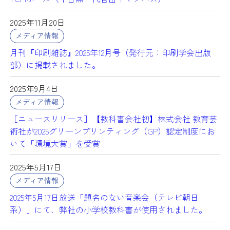
2025年11月20日
メディア情報
月刊『印刷雑誌』2025年12月号（発行元：印刷学会出版
部）に掲載されました。
2025年9月4日
メディア情報
［ニュースリリース］【教科書会社初】株式会社 教育芸
術社が2025グリーンプリンティング（GP）認定制度にお
いて「環境大賞」を受賞
2025年5月17日
メディア情報
2025年5月17日放送「題名のない音楽会（テレビ朝日
系）」にて、弊社の小学校教科書が使用されました。