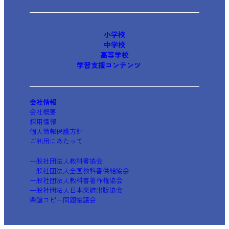
小学校
中学校
高等学校
学習支援コンテンツ
会社情報
会社概要
採用情報
個人情報保護方針
ご利用にあたって
一般社団法人教科書協会
一般社団法人全国教科書供給協会
一般社団法人教科書著作権協会
一般社団法人日本楽譜出版協会
楽譜コピー問題協議会