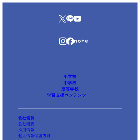
小学校
中学校
高等学校
学習支援コンテンツ
会社情報
会社概要
採用情報
個人情報保護方針