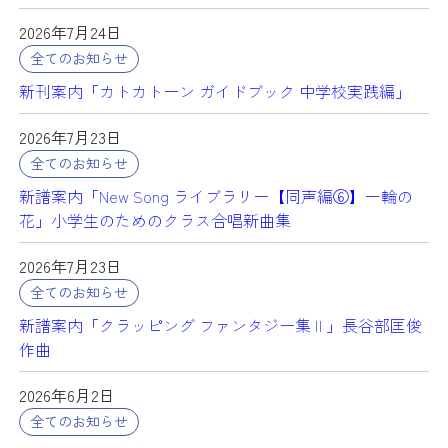
2026年7月24日
全てのお知らせ
新刊案内「カトカトーン ガイドブック 中学校実践編」
2026年7月23日
全てのお知らせ
新譜案内「New Song ライブラリー【同声編⑥】一輪の
花」小学生のためのクラス合唱新曲集
2026年7月23日
全てのお知らせ
新譜案内「クラッピング ファンタジー集Ⅱ」長谷部匡俊
作曲
2026年6月2日
全てのお知らせ