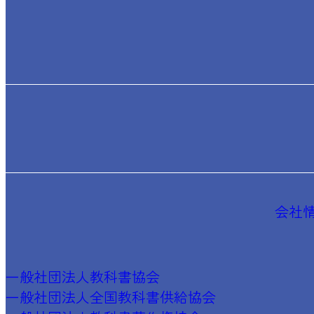
会社
一般社団法人教科書協会
一般社団法人全国教科書供給協会