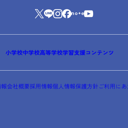
小学校
中学校
高等学校
学習支援コンテンツ
情報
会社概要
採用情報
個人情報保護方針
ご利用にあ