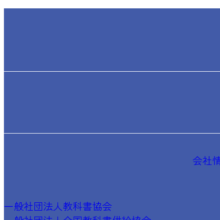
会社
一般社団法人教科書協会