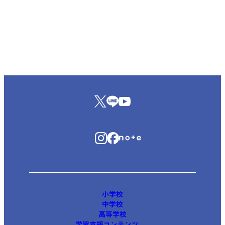
小学校
中学校
高等学校
学習支援コンテンツ