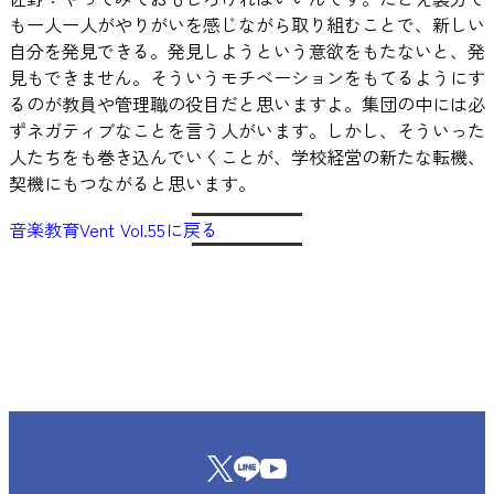
も一人一人がやりがいを感じながら取り組むことで、新しい
自分を発見できる。発見しようという意欲をもたないと、発
見もできません。そういうモチベーションをもてるようにす
るのが教員や管理職の役目だと思いますよ。集団の中には必
ずネガティブなことを言う人がいます。しかし、そういった
人たちをも巻き込んでいくことが、学校経営の新たな転機、
契機にもつながると思います。
音楽教育Vent Vol.55に戻る