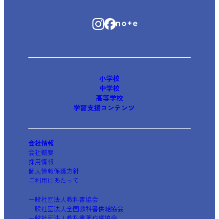
小学校
中学校
高等学校
学習支援コンテンツ
会社情報
会社概要
採用情報
個人情報保護方針
ご利用にあたって
一般社団法人教科書協会
一般社団法人全国教科書供給協会
一般社団法人教科書著作権協会