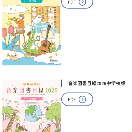
PDF
音楽図書目録2026中学校版
PDF