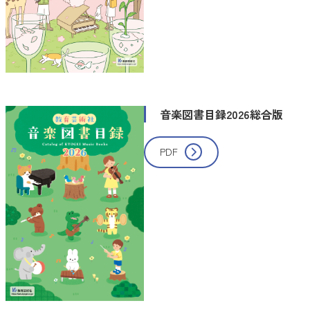
音楽図書目録2026総合版
PDF