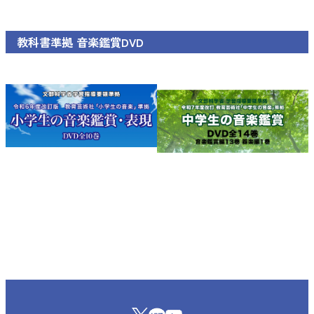
教科書準拠 音楽鑑賞DVD