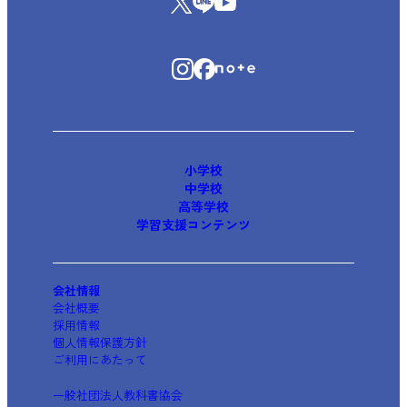
小学校
中学校
高等学校
学習支援コンテンツ
会社情報
会社概要
採用情報
個人情報保護方針
ご利用にあたって
一般社団法人教科書協会